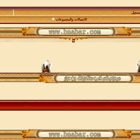
تسجيل
الاتصالات والمجموعات