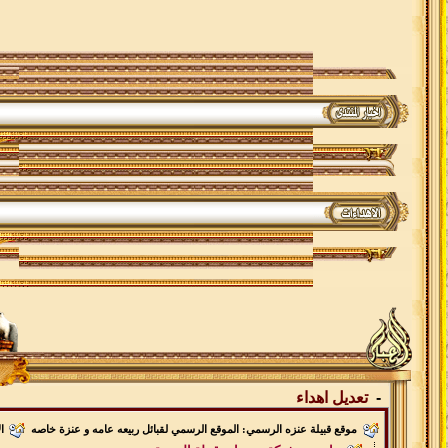
-
تعديل اهداء
موقع قبيلة عنزه الرسمي: الموقع الرسمي لقبائل ربيعه عامه و عنزة خاصه
ا