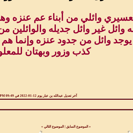
عسيري وائلي من أبناء عم عنزه وه
 وائل غير وائل جديله والوائلين م
لا يوجد وائل من جدود عنزه وإنما ه
كذب وزور وبهتان للمعلو
آخر تعديل عبدالله بن عبار يوم 12-01-2022 في
09:49 PM
«
الموضوع السابق
|
الموضوع التالي
»