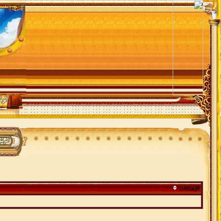
الإهداءات