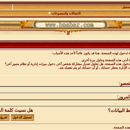
تسجيل
الاتصالات والمجموعات
 لدخول لهذه الصفحة. هذا قد يكون عائداً لأحد هذه الأسباب:
ة أدنى هذه الصفحة وحاول مرة أخرى.
 لدخول هذه الصفحة. هل تحاول تعديل مشاركة شخص آخر, دخول ميزات إدارية أو نظام متميز آخر؟
ت الإدارة بحظر حسابك , أو أن حسابك لم يتم تفعيله بعد.
لعضو:
لمرور:
هل نسيت كلمة ال
 البيانات؟
ذه الصفحة.