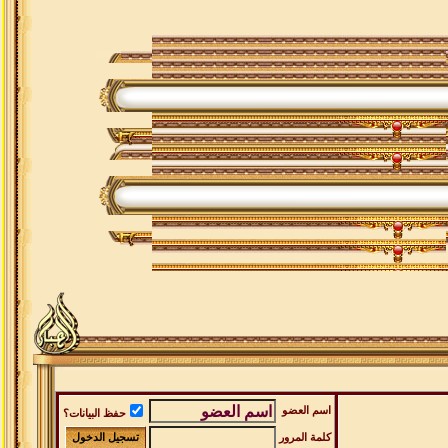
اسم العضو
حفظ البيانات؟
كلمة المرور