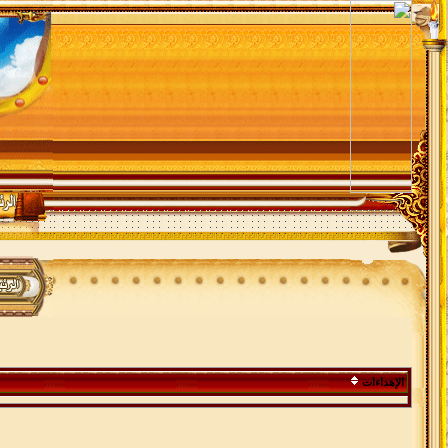
الإهداءات