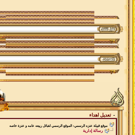
-
تعديل اهداء
موقع قبيلة عنزه الرسمي: الموقع الرسمي لقبائل ربيعه عامه و عنزة خاصه
رسالة إدارية