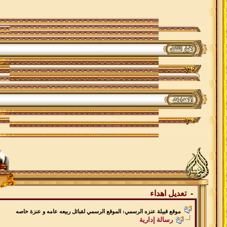
-
تعديل اهداء
موقع قبيلة عنزه الرسمي: الموقع الرسمي لقبائل ربيعه عامه و عنزة خاصه
رسالة إدارية