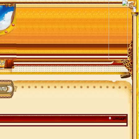
الإهداءات