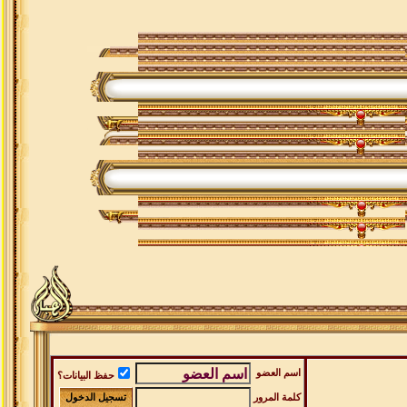
اسم العضو
حفظ البيانات؟
كلمة المرور