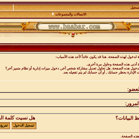
تسجيل
الاتصالات والمجموعات
 لدخول لهذه الصفحة. هذا قد يكون عائداً لأحد هذه الأسباب:
ة أدنى هذه الصفحة وحاول مرة أخرى.
 لدخول هذه الصفحة. هل تحاول تعديل مشاركة شخص آخر, دخول ميزات إدارية أو نظام متميز آخر؟
ت الإدارة بحظر حسابك , أو أن حسابك لم يتم تفعيله بعد.
لعضو:
لمرور:
هل نسيت كلمة ال
 البيانات؟
ذه الصفحة.