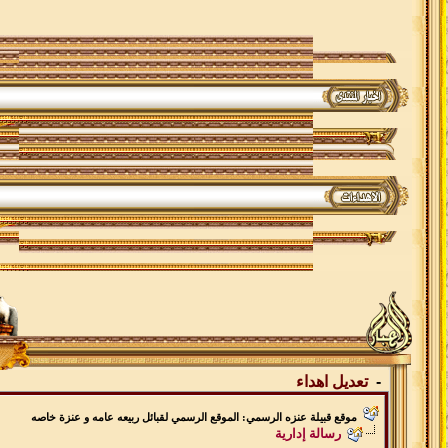
-
تعديل اهداء
موقع قبيلة عنزه الرسمي: الموقع الرسمي لقبائل ربيعه عامه و عنزة خاصه
رسالة إدارية