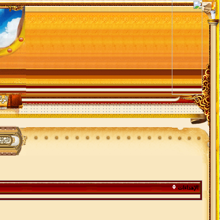
الإهداءات