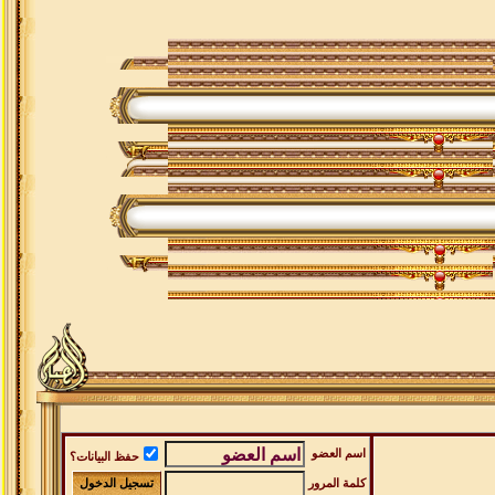
اسم العضو
حفظ البيانات؟
كلمة المرور