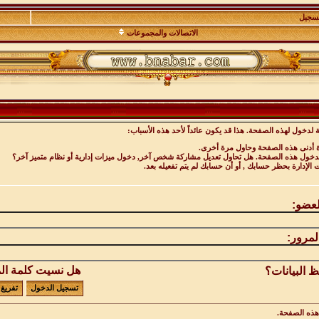
تسجيل
الاتصالات والمجموعات
 لدخول لهذه الصفحة. هذا قد يكون عائداً لأحد هذه الأسباب:
ة أدنى هذه الصفحة وحاول مرة أخرى.
 لدخول هذه الصفحة. هل تحاول تعديل مشاركة شخص آخر, دخول ميزات إدارية أو نظام متميز آخر؟
ت الإدارة بحظر حسابك , أو أن حسابك لم يتم تفعيله بعد.
لعضو:
لمرور:
هل نسيت كلمة ال
 البيانات؟
ذه الصفحة.